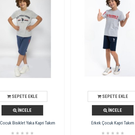
SEPETE EKLE
SEPETE EKLE
İNCELE
İNCELE
 Cocuk Bisiklet Yaka Kapri Takım
Erkek Çocuk Kapri Takım