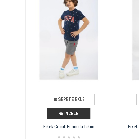
SEPETE EKLE
İNCELE
Erkek Çocuk Bermuda Takım
Erkek