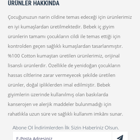
ÜRÜNLER HAKKINDA
Çocuğunuzun narin cildine temas edeceği için ürünlerimiz
en iyi kumaşlardan üretilmektedir. Bebek iç giyim
ürünlerin tamamı çocukların cildi ile temas ettiği için
kontrolden geçen sağlıklı kumaşlardan tasarlanmıştır.
%100 Cotton kumaştan üretilen ürünlerimiz, orijinal
lisanslı ürünlerdir. Özellikle de yenidoğan çocukların
hassas ciltlerine zarar vermeyecek şekilde üretilen
ürünler, doğal ipliklerden imal edilmiştir. Bebek
giyimlerin üzerinde kullanılmış olan baskılarda
kanserojen ve alerjik maddeler bulunmadığı için
rahatlıkla uzun süre ve sağlıklı kullanım imkânı sunar.
Abone Ol İndirimlerden İlk Sizin Haberiniz Olsun.