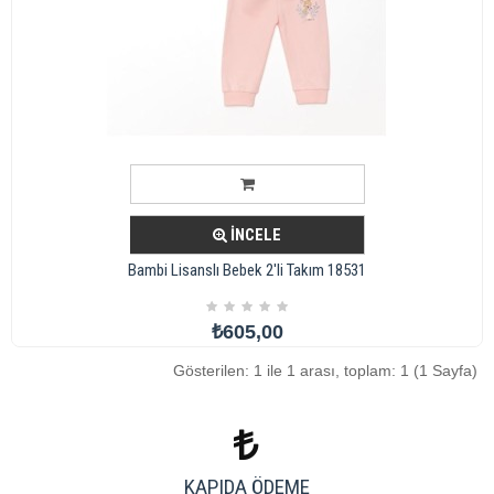
İNCELE
Bambi Lisanslı Bebek 2'li Takım 18531
₺605,00
Gösterilen: 1 ile 1 arası, toplam: 1 (1 Sayfa)
KAPIDA ÖDEME