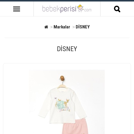
Markalar
DİSNEY
DİSNEY