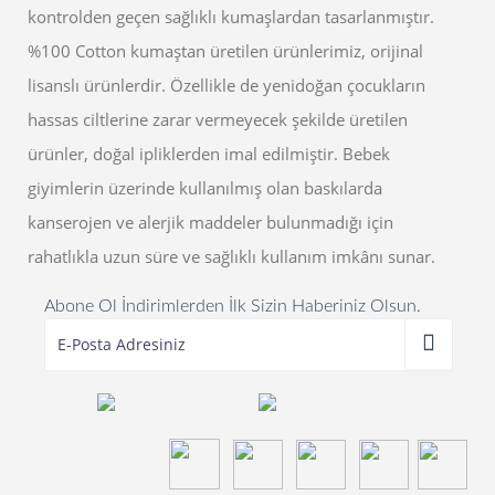
kontrolden geçen sağlıklı kumaşlardan tasarlanmıştır.
%100 Cotton kumaştan üretilen ürünlerimiz, orijinal
lisanslı ürünlerdir. Özellikle de yenidoğan çocukların
hassas ciltlerine zarar vermeyecek şekilde üretilen
ürünler, doğal ipliklerden imal edilmiştir. Bebek
giyimlerin üzerinde kullanılmış olan baskılarda
kanserojen ve alerjik maddeler bulunmadığı için
rahatlıkla uzun süre ve sağlıklı kullanım imkânı sunar.
Abone Ol İndirimlerden İlk Sizin Haberiniz Olsun.