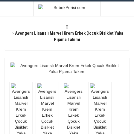
Avengers Lisanslı Marvel Krem Erkek Çocuk Bisiklet Yaka
Pijama Takımı