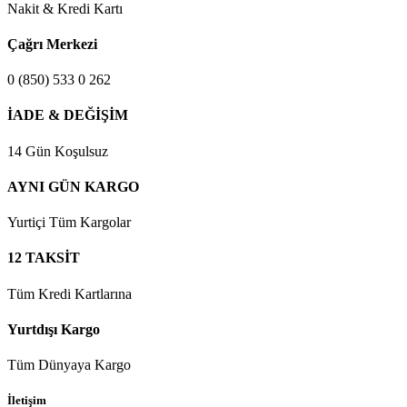
Nakit & Kredi Kartı
Çağrı Merkezi
0 (850) 533 0 262
İADE & DEĞİŞİM
14 Gün Koşulsuz
AYNI GÜN KARGO
Yurtiçi Tüm Kargolar
12 TAKSİT
Tüm Kredi Kartlarına
Yurtdışı Kargo
Tüm Dünyaya Kargo
İletişim