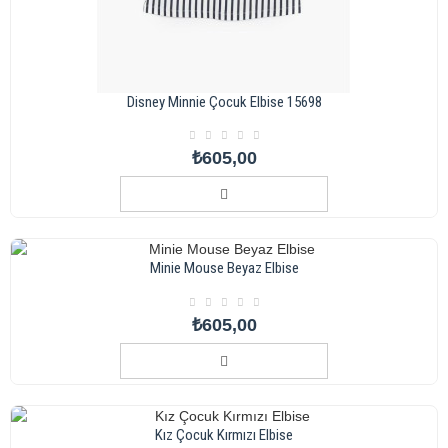
Disney Minnie Çocuk Elbise 15698
₺605,00
Minie Mouse Beyaz Elbise
₺605,00
Kız Çocuk Kırmızı Elbise