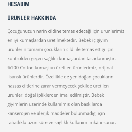
HESABIM
ÜRÜNLER HAKKINDA
Çocuğunuzun narin cildine temas edeceği için ürünlerimiz
en iyi kumaşlardan üretilmektedir. Bebek iç giyim
ürünlerin tamamı çocukların cildi ile temas ettiği için
kontrolden geçen sağlıklı kumaşlardan tasarlanmıştır.
%100 Cotton kumaştan üretilen ürünlerimiz, orijinal
lisanslı ürünlerdir. Özellikle de yenidoğan çocukların
hassas ciltlerine zarar vermeyecek şekilde üretilen
ürünler, doğal ipliklerden imal edilmiştir. Bebek
giyimlerin üzerinde kullanılmış olan baskılarda
kanserojen ve alerjik maddeler bulunmadığı için
rahatlıkla uzun süre ve sağlıklı kullanım imkânı sunar.