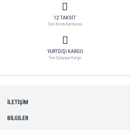
12 TAKSİT
Tüm Kredi Kartlarına
YURTDIŞI KARGO
Tüm Dünyaya Kargo
İLETIŞIM
BILGILER