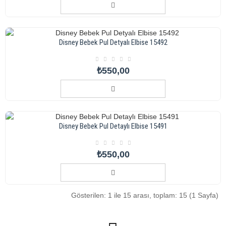
Disney Bebek Pul Detyalı Elbise 15492
₺550,00
Disney Bebek Pul Detaylı Elbise 15491
₺550,00
Gösterilen: 1 ile 15 arası, toplam: 15 (1 Sayfa)